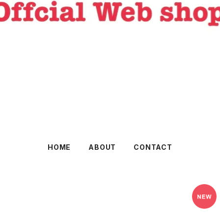
HOME
ABOUT
CONTACT