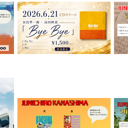
Bye Bye
¥1,500
」
A4クリアファイル