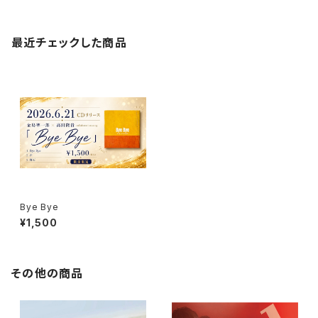
最近チェックした商品
Bye Bye
¥1,500
その他の商品