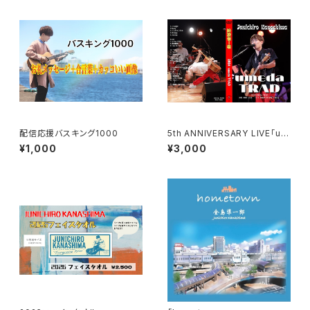
配信応援バスキング1000
5th ANNIVERSARY LIVE「um
eda TRAD 」DVD
¥1,000
¥3,000