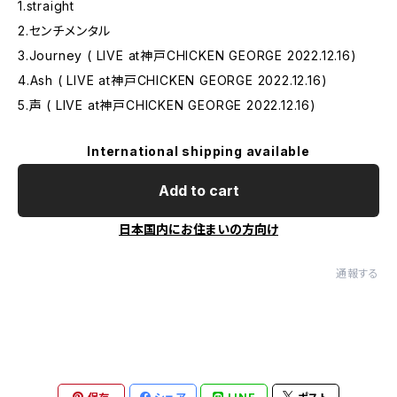
1.straight
2.センチメンタル
3.Journey ( LIVE at神戸CHICKEN GEORGE 2022.12.16)
4.Ash ( LIVE at神戸CHICKEN GEORGE 2022.12.16)
5.声 ( LIVE at神戸CHICKEN GEORGE 2022.12.16)
International shipping available
Add to cart
日本国内にお住まいの方向け
通報する