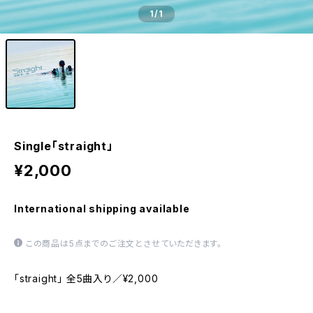
1
/1
Single「straight」
¥2,000
International shipping available
この商品は5点までのご注文とさせていただきます。
「straight」 全5曲入り／¥2,000