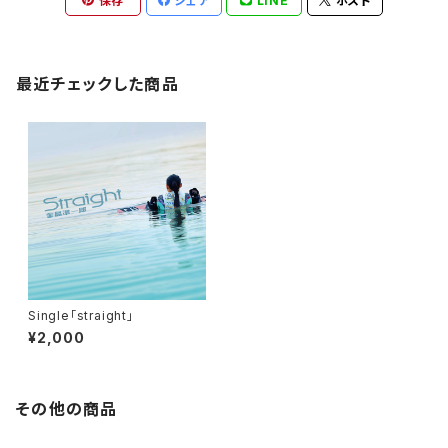
保存
シェア
LINE
ポスト
最近チェックした商品
Single「straight」
¥2,000
その他の商品