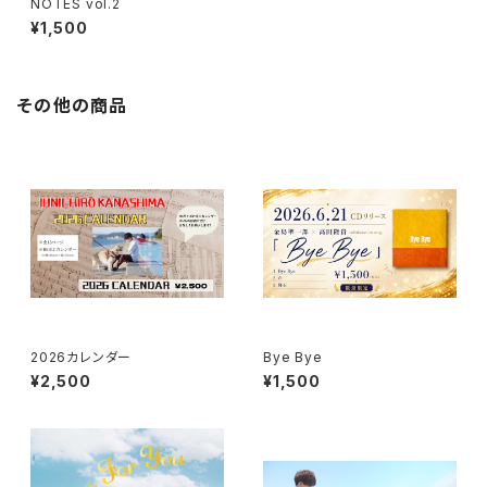
NOTES vol.2
¥1,500
その他の商品
2026カレンダー
Bye Bye
¥2,500
¥1,500