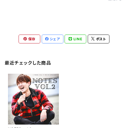
保存
シェア
LINE
ポスト
最近チェックした商品