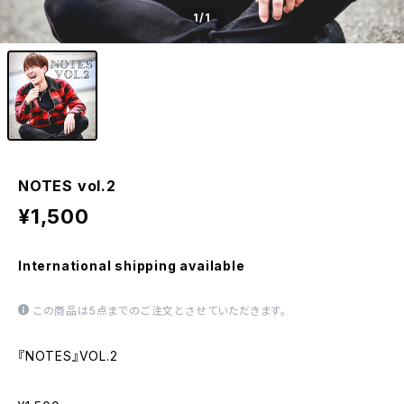
1
/1
NOTES vol.2
¥1,500
International shipping available
この商品は5点までのご注文とさせていただきます。
『NOTES』VOL.2