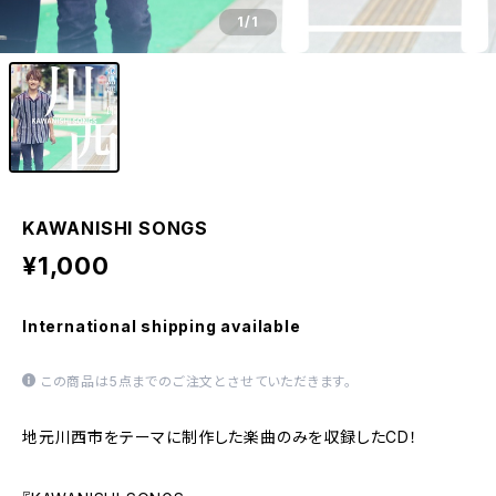
1
/1
KAWANISHI SONGS
¥1,000
International shipping available
この商品は5点までのご注文とさせていただきます。
地元川西市をテーマに制作した楽曲のみを収録したCD！