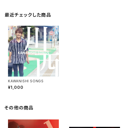
最近チェックした商品
KAWANISHI SONGS
¥1,000
その他の商品