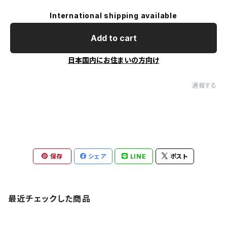
International shipping available
Add to cart
日本国内にお住まいの方向け
通報する
保存
シェア
LINE
ポスト
最近チェックした商品