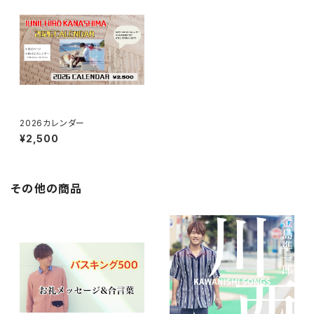
2026カレンダー
¥2,500
その他の商品