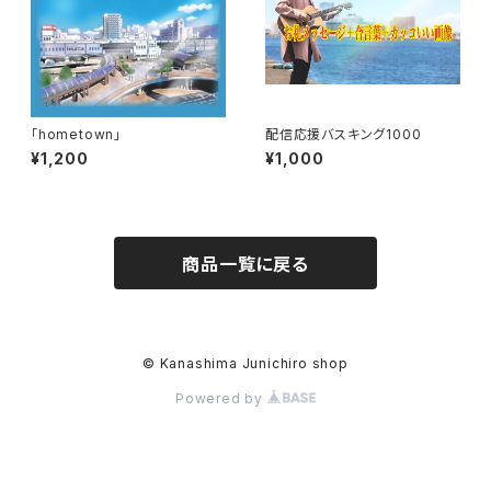
「hometown」
配信応援バスキング1000
¥1,200
¥1,000
商品一覧に戻る
© Kanashima Junichiro shop
Powered by