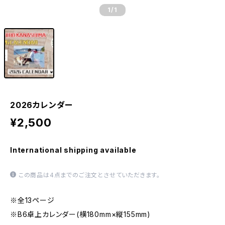
1
/1
2026カレンダー
¥2,500
International shipping available
この商品は4点までのご注文とさせていただきます。
※全13ページ
※B6卓上カレンダー(横180mm×縦155mm)