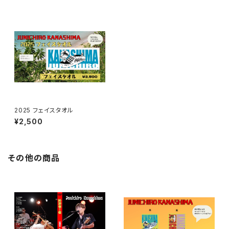
2025 フェイスタオル
¥2,500
その他の商品