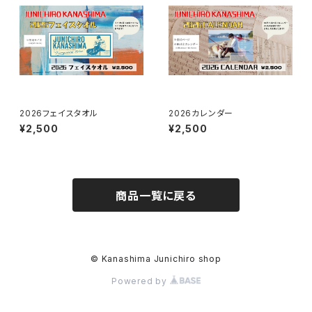
2026フェイスタオル
2026カレンダー
¥2,500
¥2,500
商品一覧に戻る
© Kanashima Junichiro shop
Powered by