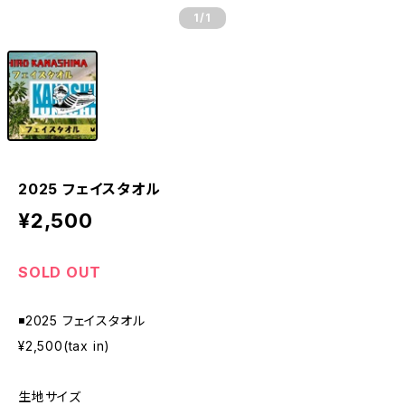
1
/1
2025 フェイスタオル
¥2,500
SOLD OUT
◾️2025 フェイスタオル
¥2,500(tax in)
生地サイズ