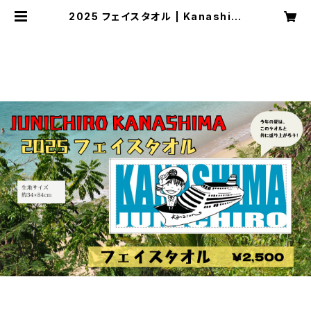
2025 フェイスタオル | Kanashim
a Junichiro shop