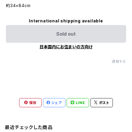
約34×84cm
International shipping available
Sold out
日本国内にお住まいの方向け
通報する
保存
シェア
LINE
ポスト
最近チェックした商品